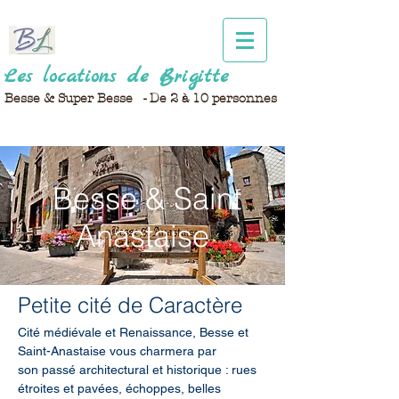
Les locations de Brigitte
Besse & Super Besse - De 2 à 10 personnes
Besse & Saint
Anastaise
Petite cité de Caractère
Cité médiévale et Renaissance, Besse et
Saint-Anastaise vous charmera par
son passé architectural et historique : rues
étroites et pavées, échoppes, belles